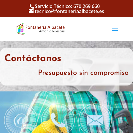
Servicio Técnico: 670 269 660
tecnico@fontaneriaalbacete.es
Contáctanos
Presupuesto sin compromiso