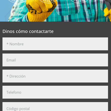
Dinos cómo contactarte